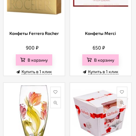
Конфеты Ferrero Rocher
Конфеты Merci
900
₽
650
₽
В корзину
В корзину
Купить в 1 клик
Купить в 1 клик