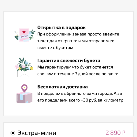
Отзывы
Открытка в подарок
При оформлении заказа просто введите
текст для открытки и мы отправим ее
вместе с букетом
Гарантия свежести букета
Мы гарантируем что букет останется
свежим в течение 7 дней после покупки
Бесплатная доставка
В пределах выбранного вами города. А за
его пределами всего +30 руб. за километр
Экстра-мини
2 890
₽