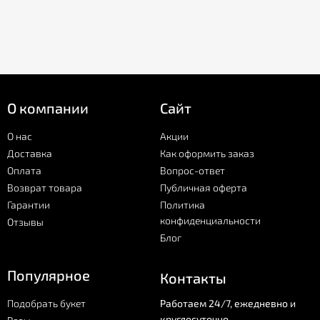
О компании
Сайт
О нас
Акции
Доставка
Как оформить заказ
Оплата
Вопрос-ответ
Возврат товара
Публичная оферта
Гарантии
Политика
конфиденциальности
Отзывы
Блог
Популярное
Контакты
Подобрать букет
Работаем 24/7, ежедневно и
круглосуточно