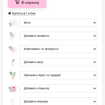
В корзину
Купить в 1 клик