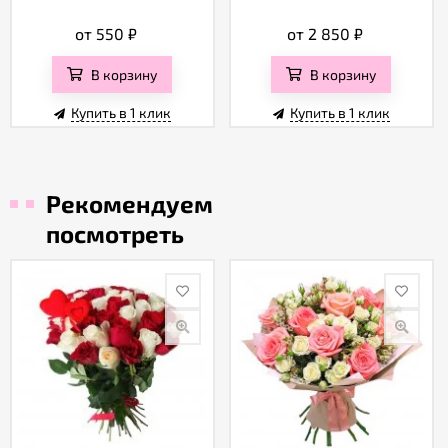
от 550
₽
от 2 850
₽
В корзину
В корзину
Купить в 1 клик
Купить в 1 клик
Рекомендуем
посмотреть