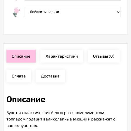
Описание
Характеристики
Отзывы
(0)
Оплата
Доставка
Описание
Букет из классических белых роз с комплиментом-
топпером подарит великолепные эмоции и расскажет о
ваших чувствах.