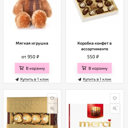
Мягкая игрушка
Коробка конфет в
ассортименте
от 950
₽
550
₽
В корзину
В корзину
Купить в 1 клик
Купить в 1 клик