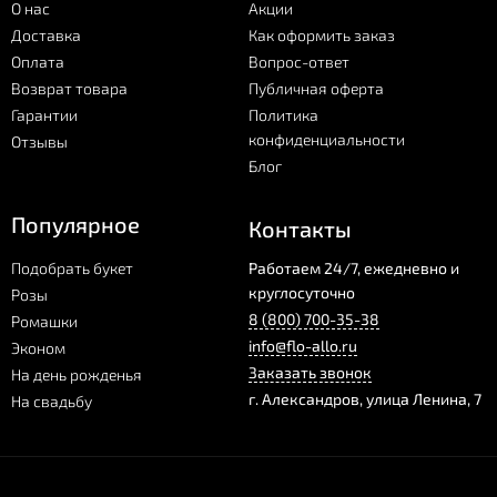
О нас
Акции
Доставка
Как оформить заказ
Оплата
Вопрос-ответ
Возврат товара
Публичная оферта
Гарантии
Политика
конфиденциальности
Отзывы
Блог
Популярное
Контакты
Подобрать букет
Работаем 24/7, ежедневно и
круглосуточно
Розы
8 (800) 700-35-38
Ромашки
info@flo-allo.ru
Эконом
Заказать звонок
На день рожденья
г.
Александров
,
улица Ленина, 7
На свадьбу