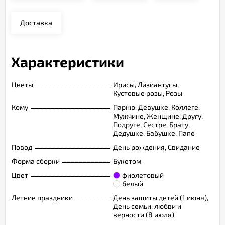
Доставка
Характеристики
Цветы
Ирисы, Лизиантусы,
Кустовые розы, Розы
Кому
Парню, Девушке, Коллеге,
Мужчине, Женщине, Другу,
Подруге, Сестре, Брату,
Дедушке, Бабушке, Папе
Повод
День рождения, Свидание
Форма сборки
Букетом
Цвет
фиолетовый
белый
Летние праздники
День защиты детей (1 июня),
День семьи, любви и
верности (8 июля)