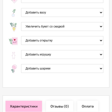
Характеристики
Отзывы
(0)
Оплата