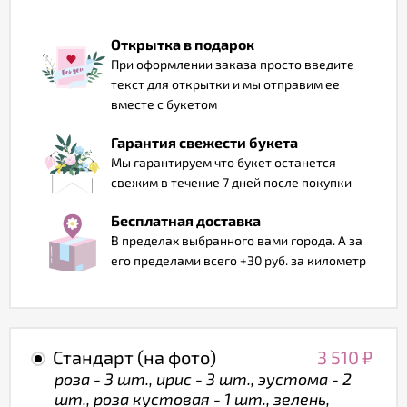
Отзывы
Открытка в подарок
При оформлении заказа просто введите
текст для открытки и мы отправим ее
вместе с букетом
Гарантия свежести букета
Мы гарантируем что букет останется
свежим в течение 7 дней после покупки
Бесплатная доставка
В пределах выбранного вами города. А за
его пределами всего +30 руб. за километр
Стандарт (на фото)
3 510
₽
роза - 3 шт., ирис - 3 шт., эустома - 2
шт., роза кустовая - 1 шт., зелень,