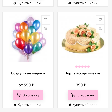
Купить в 1 клик
Купить в 1 клик
Воздушные шарики
Торт в ассортименте
от 550
₽
790
₽
В корзину
В корзину
Купить в 1 клик
Купить в 1 клик