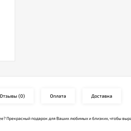
Отзывы
(0)
Оплата
Доставка
ее? Прекрасный подарок для Ваших любимых и близких, чтобы выр