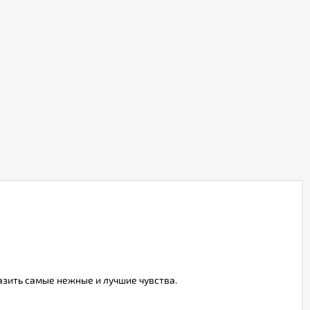
азить самые нежные и лучшие чувства.