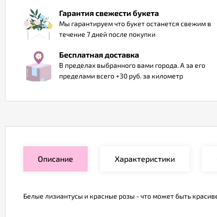
Гарантия свежести букета
Мы гарантируем что букет останется свежим в
течение 7 дней после покупки
Бесплатная доставка
В пределах выбранного вами города. А за его
пределами всего +30 руб. за километр
Описание
Характеристики
Белые лизиантусы и красные розы - что может быть красив