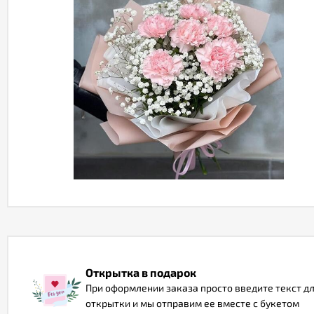
Открытка в подарок
При оформлении заказа просто введите текст д
открытки и мы отправим ее вместе с букетом