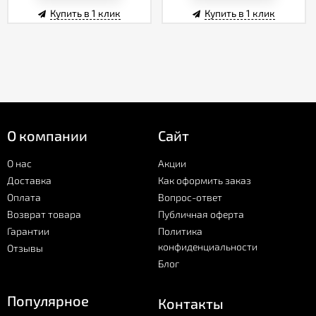
Купить в 1 клик
Купить в 1 клик
О компании
Сайт
О нас
Акции
Доставка
Как оформить заказ
Оплата
Вопрос-ответ
Возврат товара
Публичная оферта
Гарантии
Политика
конфиденциальности
Отзывы
Блог
Популярное
Контакты