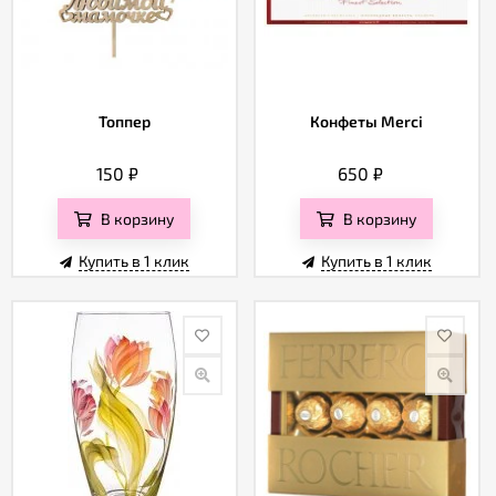
Топпер
Конфеты Merci
150
₽
650
₽
В корзину
В корзину
Купить в 1 клик
Купить в 1 клик