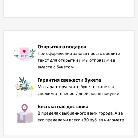
Отзывы
Открытка в подарок
При оформлении заказа просто введите
текст для открытки и мы отправим ее
вместе с букетом
Гарантия свежести букета
Мы гарантируем что букет останется
свежим в течение 7 дней после покупки
Бесплатная доставка
В пределах выбранного вами города. А за
его пределами всего +30 руб. за километр