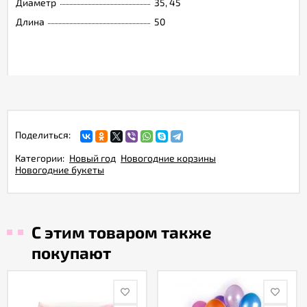
Диаметр
35, 45
Длина
50
Поделиться:
Категории:
Новый год
Новогодние корзины
Новогодние букеты
С этим товаром также
покупают