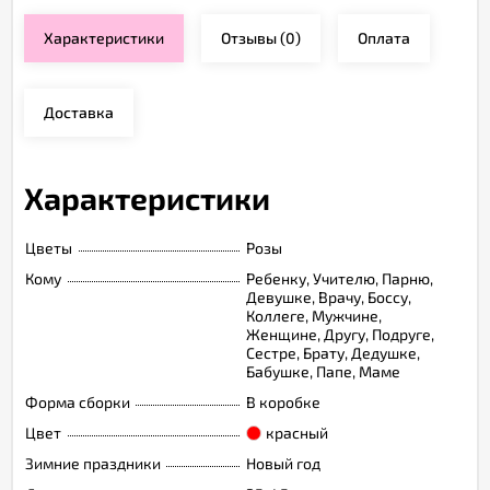
Характеристики
Отзывы
(0)
Оплата
Доставка
Характеристики
Цветы
Розы
Кому
Ребенку, Учителю, Парню,
Девушке, Врачу, Боссу,
Коллеге, Мужчине,
Женщине, Другу, Подруге,
Сестре, Брату, Дедушке,
Бабушке, Папе, Маме
Форма сборки
В коробке
Цвет
красный
Зимние праздники
Новый год