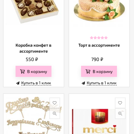
Коробка конфет в
Торт в ассортименте
ассортименте
550
₽
790
₽
В корзину
В корзину
Купить в 1 клик
Купить в 1 клик