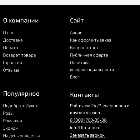
О компании
Сайт
О нас
Акции
Доставка
Как оформить заказ
Оплата
Вопрос-ответ
Возврат товара
Публичная оферта
Гарантии
Политика
конфиденциальности
Отзывы
Блог
Популярное
Контакты
Подобрать букет
Работаем 24/7, ежедневно и
круглосуточно
Розы
8 (800) 700-35-38
Ромашки
info@flo-allo.ru
Эконом
Заказать звонок
На день рожденья