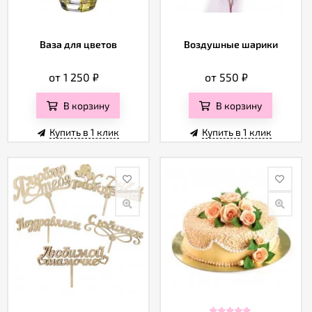
Ваза для цветов
Воздушные шарики
от 1 250
₽
от 550
₽
В корзину
В корзину
Купить в 1 клик
Купить в 1 клик