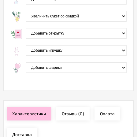
Характеристики
Отзывы
(0)
Оплата
Доставка