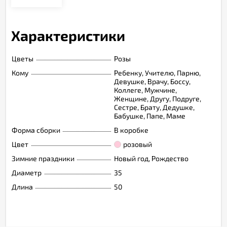
Характеристики
Цветы
Розы
Кому
Ребенку, Учителю, Парню,
Девушке, Врачу, Боссу,
Коллеге, Мужчине,
Женщине, Другу, Подруге,
Сестре, Брату, Дедушке,
Бабушке, Папе, Маме
Форма сборки
В коробке
Цвет
розовый
Зимние праздники
Новый год, Рождество
Диаметр
35
Длина
50