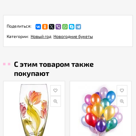
Поделиться:
Категории:
Новый год
Новогодние букеты
С этим товаром также
покупают