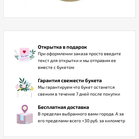
Отзывы
Открытка в подарок
При оформлении заказа просто введите
текст для открытки и мы отправим ее
вместе с букетом
Гарантия свежести букета
Мы гарантируем что букет останется
свежим в течение 7 дней после покупки
Бесплатная доставка
В пределах выбранного вами города. А за
его пределами всего +30 руб. за километр