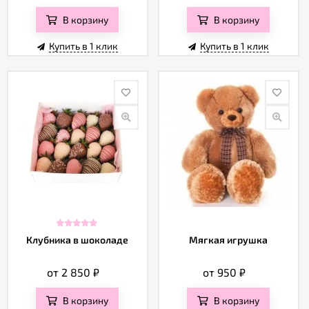
В корзину
В корзину
Купить в 1 клик
Купить в 1 клик
Клубника в шоколаде
Мягкая игрушка
от 2 850
₽
от 950
₽
В корзину
В корзину