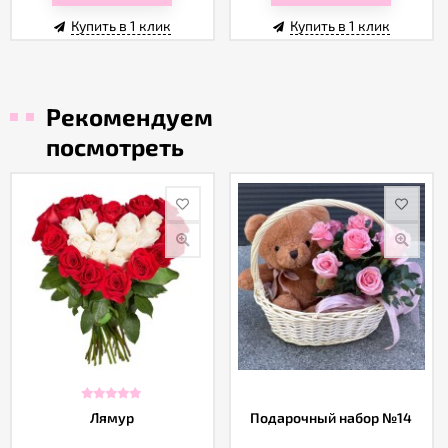
Купить в 1 клик
Купить в 1 клик
Рекомендуем
посмотреть
Лямур
Подарочный набор №14